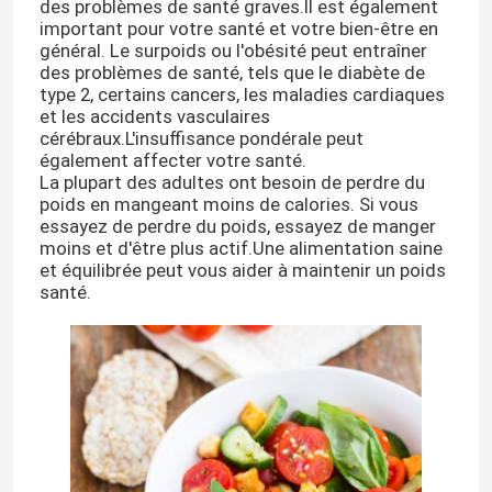
des problèmes de santé graves.Il est également
important pour votre santé et votre bien-être en
général. Le surpoids ou l'obésité peut entraîner
des problèmes de santé, tels que le diabète de
type 2, certains cancers, les maladies cardiaques
et les accidents vasculaires
cérébraux.L'insuffisance pondérale peut
également affecter votre santé.
La plupart des adultes ont besoin de perdre du
poids en mangeant moins de calories. Si vous
essayez de perdre du poids, essayez de manger
moins et d'être plus actif.Une alimentation saine
et équilibrée peut vous aider à maintenir un poids
santé.