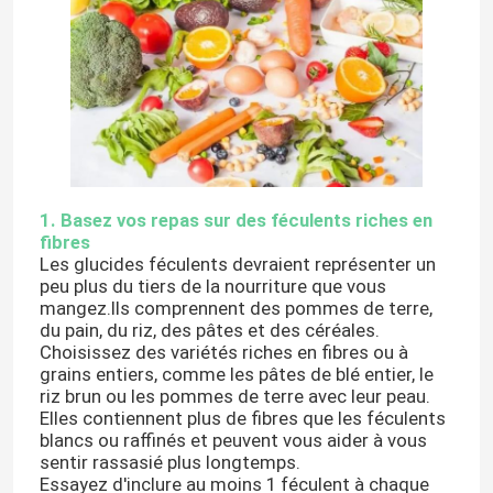
1. Basez vos repas sur des féculents riches en
fibres
Les glucides féculents devraient représenter un
peu plus du tiers de la nourriture que vous
mangez.Ils comprennent des pommes de terre,
du pain, du riz, des pâtes et des céréales.
Choisissez des variétés riches en fibres ou à
grains entiers, comme les pâtes de blé entier, le
riz brun ou les pommes de terre avec leur peau.
Elles contiennent plus de fibres que les féculents
blancs ou raffinés et peuvent vous aider à vous
sentir rassasié plus longtemps.
Essayez d'inclure au moins 1 féculent à chaque