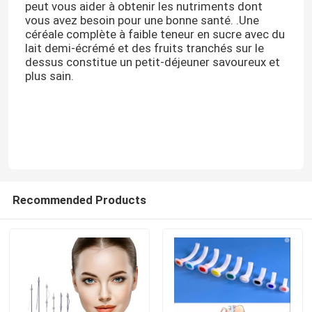
peut vous aider à obtenir les nutriments dont
vous avez besoin pour une bonne santé. .Une
céréale complète à faible teneur en sucre avec du
lait demi-écrémé et des fruits tranchés sur le
dessus constitue un petit-déjeuner savoureux et
plus sain.
Recommended Products