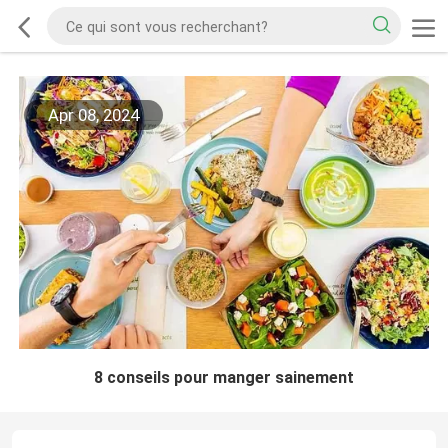
Apr 08, 2024
8 conseils pour manger sainement