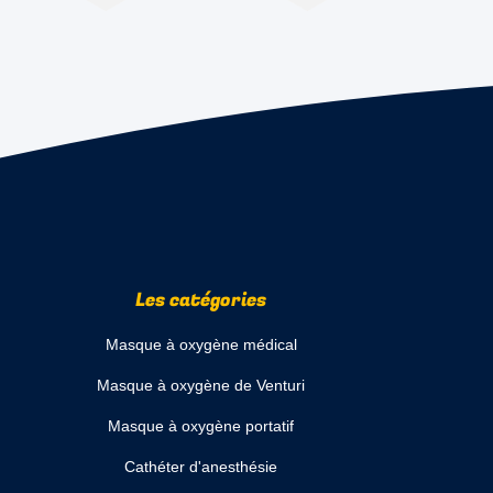
Les catégories
Masque à oxygène médical
Masque à oxygène de Venturi
Masque à oxygène portatif
Cathéter d'anesthésie