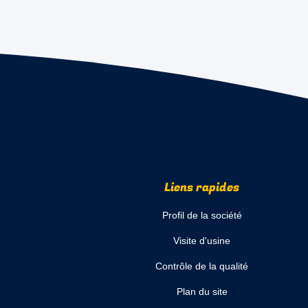
Liens rapides
Profil de la société
Visite d'usine
Contrôle de la qualité
Plan du site