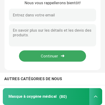
Nous vous rappellerons bientôt!
À la maison
AUTRES CATÉGORIES DE NOUS
Produits
Masque à oxygène médical
(80)
Vidéos