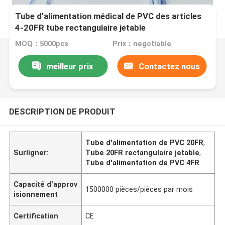
Tube d'alimentation médical de PVC des articles
4-20FR tube rectangulaire jetable
MOQ：5000pcs
Prix：negotiable
meilleur prix
Contactez nous
DESCRIPTION DE PRODUIT
Tube d'alimentation de PVC 20FR
,
Surligner:
Tube 20FR rectangulaire jetable
,
Tube d'alimentation de PVC 4FR
Capacité d'approv
1500000 pièces/pièces par mois
isionnement
Certification
CE