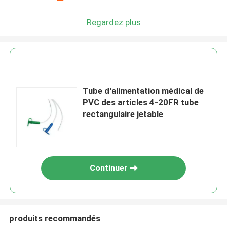
Regardez plus
Tube d'alimentation médical de
PVC des articles 4-20FR tube
rectangulaire jetable
Continuer
produits recommandés