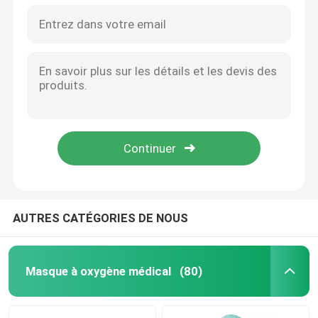
AUTRES CATÉGORIES DE NOUS
Masque à oxygène médical
(80)