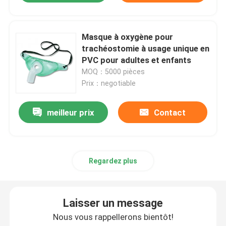
Masque à oxygène pour
trachéostomie à usage unique en
PVC pour adultes et enfants
MOQ：5000 pièces
Prix：negotiable
meilleur prix
Contact
Regardez plus
Laisser un message
Nous vous rappellerons bientôt!