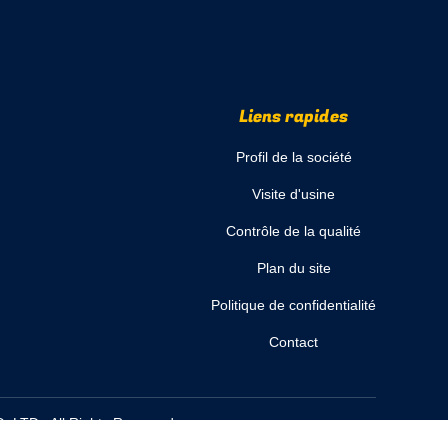
Liens rapides
Profil de la société
Visite d'usine
Contrôle de la qualité
Plan du site
Politique de confidentialité
Contact
,LTD.. All Rights Reserved.