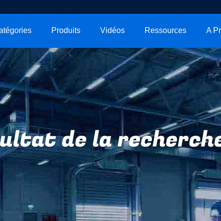
atégories
Produits
Vidéos
Ressources
ultat de la recherche